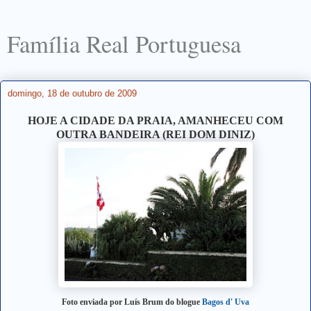
Família Real Portuguesa
domingo, 18 de outubro de 2009
HOJE A CIDADE DA PRAIA, AMANHECEU COM
OUTRA BANDEIRA (REI DOM DINIZ)
Foto enviada por Luís Brum do blogue
Bagos d' Uva