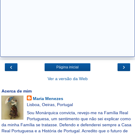
‹
›
Página inicial
Ver a versão da Web
Acerca de mim
Maria Menezes
Lisboa, Oeiras, Portugal
Sou Monárquica convicta, revejo-me na Família Real
Portuguesa, um sentimento que não sei explicar como
da minha Família se tratasse. Defendo e defenderei sempre a Casa
Real Portuguesa e a História de Portugal. Acredito que o futuro de