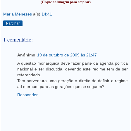
(Clique na imagem para ampliar)
Maria Menezes
à(s)
14:41
Partilhar
1 comentário:
Anónimo
19 de outubro de 2009 às 21:47
A questão monárquica deve fazer parte da agenda politica
nacional e ser discutida. devendo este regime tem de ser
referendado.
Tem porventura uma geração o direito de definir o regime
ad eternum para as gerações que se seguem?
Responder